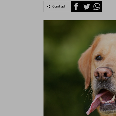
Facebook
Twitter
Whatsapp
Condividi