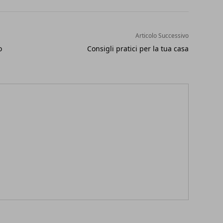
Articolo Successivo
o
Consigli pratici per la tua casa